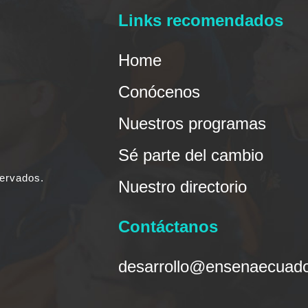
Links recomendados
Home
Conócenos
Nuestros programas
Sé parte del cambio
ervados.
Nuestro directorio
Contáctanos
desarrollo@ensenaecuado