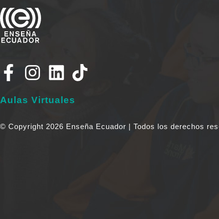
Aulas Virtuales
© Copyright 2026 Enseña Ecuador | Todos los derechos res