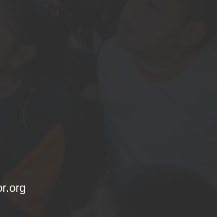
r.org