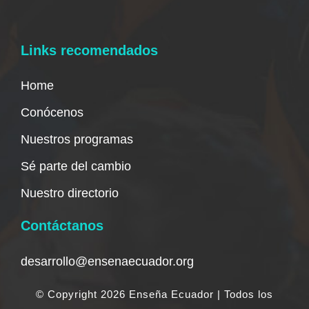
Links recomendados
Home
Conócenos
Nuestros programas
Sé parte del cambio
Nuestro directorio
Contáctanos
desarrollo@ensenaecuador.org
© Copyright 2026 Enseña Ecuador | Todos los